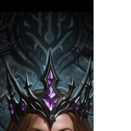
momento muy especial.